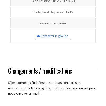
ID de réunion :
812 2042 8921
Code / mot de passe :
1212
Réunion terminée.
Contacter le groupe
Changements / modifications
Si les données affichées ne sont pas correctes ou
nécessitent d'être corrigées, utilisez le bouton suivant pour
nous envoyer un mail :