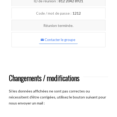
ID de réunion :
812 2042 8921
Code / mot de passe :
1212
Réunion terminée.
Contacter le groupe
Changements / modifications
Si les données affichées ne sont pas correctes ou
nécessitent d'être corrigées, utilisez le bouton suivant pour
nous envoyer un mail :