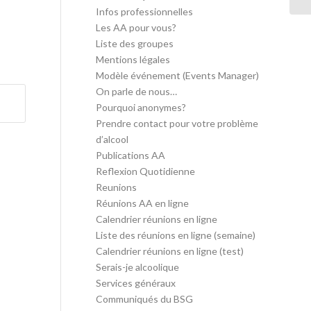
Infos professionnelles
Les AA pour vous?
Liste des groupes
Mentions légales
Modèle événement (Events Manager)
On parle de nous…
Pourquoi anonymes?
Prendre contact pour votre problème
d’alcool
Publications AA
Reflexion Quotidienne
Reunions
Réunions AA en ligne
Calendrier réunions en ligne
Liste des réunions en ligne (semaine)
Calendrier réunions en ligne (test)
Serais-je alcoolique
Services généraux
Communiqués du BSG