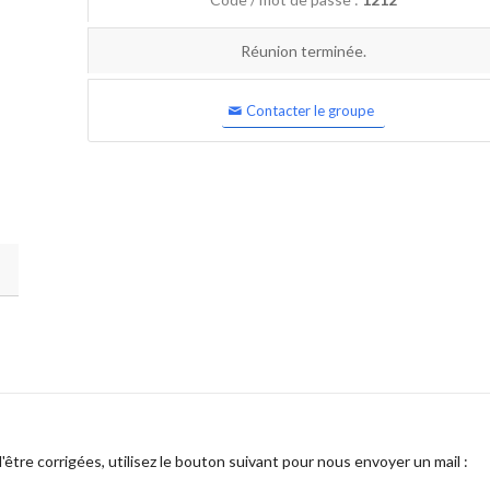
Réunion terminée.
Contacter le groupe
être corrigées, utilisez le bouton suivant pour nous envoyer un mail :