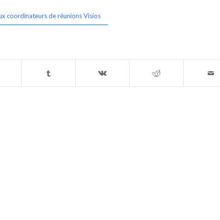
ux coordinateurs de réunions Visios