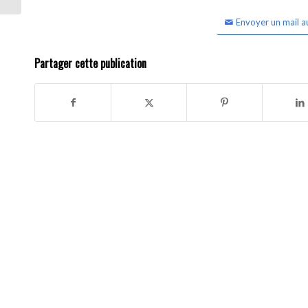
Envoyer un mail a
Partager cette publication