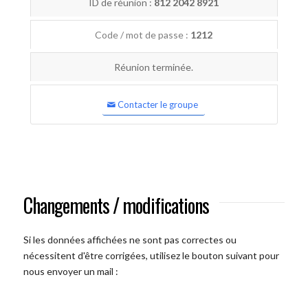
ID de réunion :
812 2042 8921
Code / mot de passe :
1212
Réunion terminée.
Contacter le groupe
Changements / modifications
Si les données affichées ne sont pas correctes ou
nécessitent d'être corrigées, utilisez le bouton suivant pour
nous envoyer un mail :