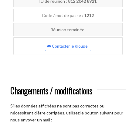
ID de réunion :
812 2042 8921
Code / mot de passe :
1212
Réunion terminée.
Contacter le groupe
Changements / modifications
Si les données affichées ne sont pas correctes ou
nécessitent d'être corrigées, utilisez le bouton suivant pour
nous envoyer un mail :