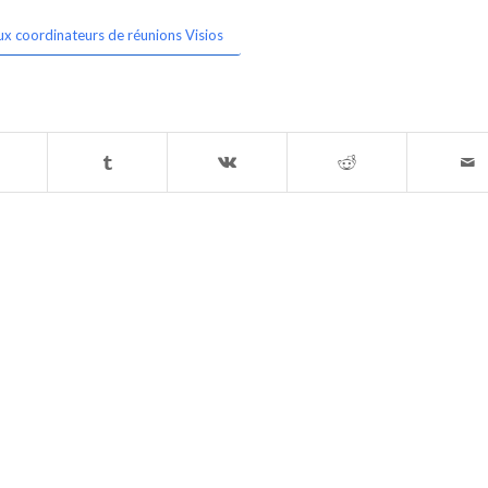
ux coordinateurs de réunions Visios