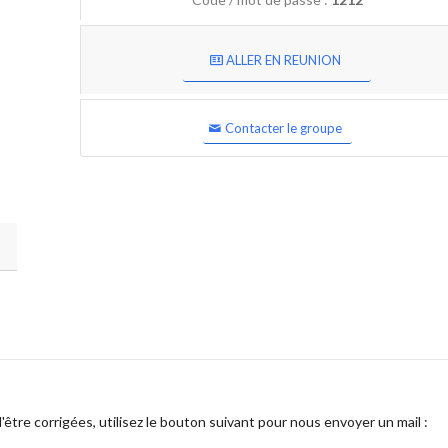
ALLER EN REUNION
Contacter le groupe
être corrigées, utilisez le bouton suivant pour nous envoyer un mail :