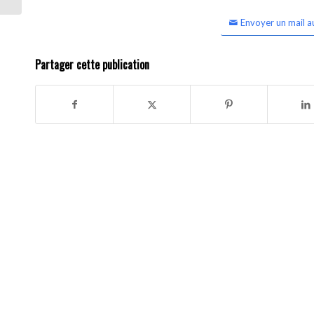
Envoyer un mail a
Partager cette publication