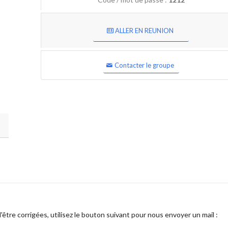
ALLER EN REUNION
Contacter le groupe
être corrigées, utilisez le bouton suivant pour nous envoyer un mail :