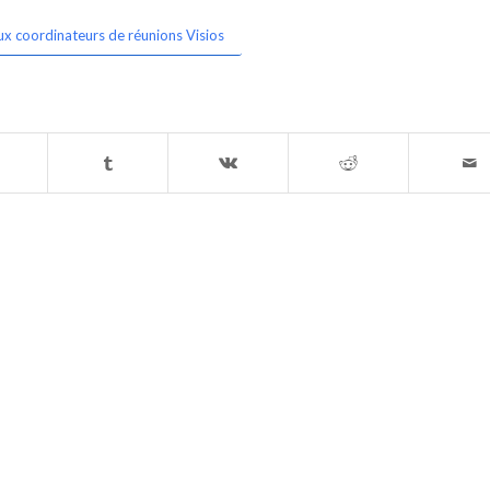
ux coordinateurs de réunions Visios