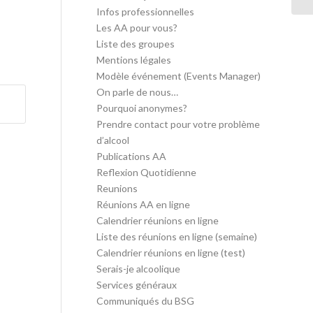
Infos professionnelles
Les AA pour vous?
Liste des groupes
Mentions légales
Modèle événement (Events Manager)
On parle de nous…
Pourquoi anonymes?
Prendre contact pour votre problème
d’alcool
Publications AA
Reflexion Quotidienne
Reunions
Réunions AA en ligne
Calendrier réunions en ligne
Liste des réunions en ligne (semaine)
Calendrier réunions en ligne (test)
Serais-je alcoolique
Services généraux
Communiqués du BSG