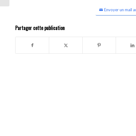
Envoyer un mail a
Partager cette publication