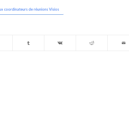
ux coordinateurs de réunions Visios