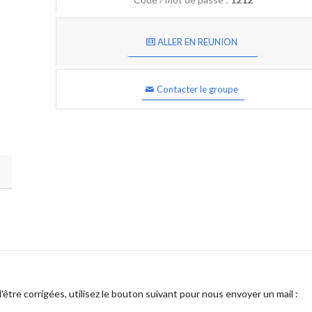
ALLER EN REUNION
Contacter le groupe
être corrigées, utilisez le bouton suivant pour nous envoyer un mail :