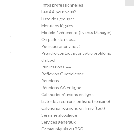
Infos professionnelles
Les AA pour vous?
Liste des groupes
Mentions légales
Modèle événement (Events Manager)
On parle de nous…
Pourquoi anonymes?
Prendre contact pour votre problème
d’alcool
Publications AA
Reflexion Quotidienne
Reunions
Réunions AA en ligne
Calendrier réunions en ligne
Liste des réunions en ligne (semaine)
Calendrier réunions en ligne (test)
Serais-je alcoolique
Services généraux
Communiqués du BSG