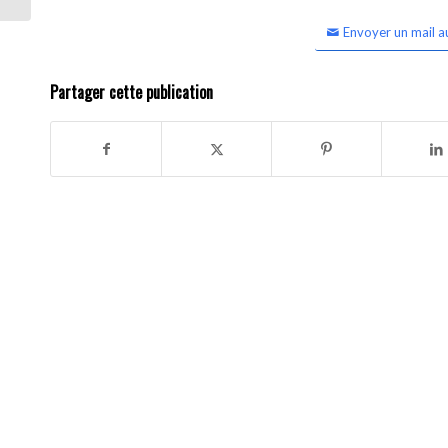
Envoyer un mail a
Partager cette publication