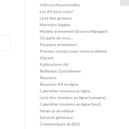
Infos professionnelles
Les AA pour vous?
Liste des groupes
Mentions légales
Modèle événement (Events Manager)
On parle de nous…
Pourquoi anonymes?
Prendre contact pour votre problème
d’alcool
Publications AA
Reflexion Quotidienne
Reunions
Réunions AA en ligne
Calendrier réunions en ligne
Liste des réunions en ligne (semaine)
Calendrier réunions en ligne (test)
Serais-je alcoolique
Services généraux
Communiqués du BSG