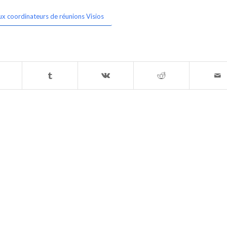
ux coordinateurs de réunions Visios