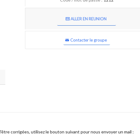
ALLER EN REUNION
Contacter le groupe
être corrigées, utilisez le bouton suivant pour nous envoyer un mail :