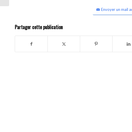
Envoyer un mail a
Partager cette publication