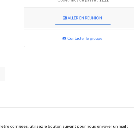
ALLER EN REUNION
Contacter le groupe
être corrigées, utilisez le bouton suivant pour nous envoyer un mail :