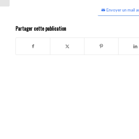
Envoyer un mail a
Partager cette publication