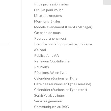
Infos professionnelles
Les AA pour vous?
Liste des groupes
Mentions légales
Modèle événement (Events Manager)
On parle de nous…
Pourquoi anonymes?
Prendre contact pour votre problème
d’alcool
Publications AA
Reflexion Quotidienne
Reunions
Réunions AA en ligne
Calendrier réunions en ligne
Liste des réunions en ligne (semaine)
Calendrier réunions en ligne (test)
Serais-je alcoolique
Services généraux
Communiqués du BSG