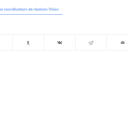
ux coordinateurs de réunions Visios