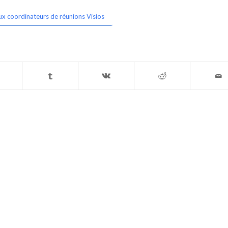
ux coordinateurs de réunions Visios