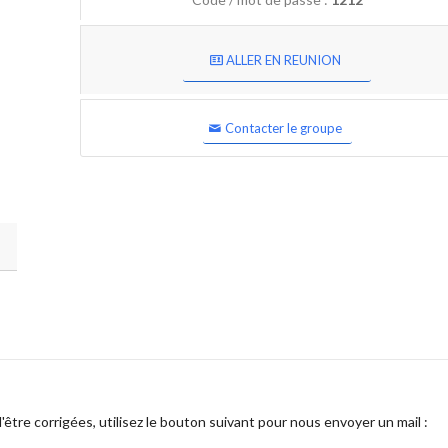
ALLER EN REUNION
Contacter le groupe
être corrigées, utilisez le bouton suivant pour nous envoyer un mail :