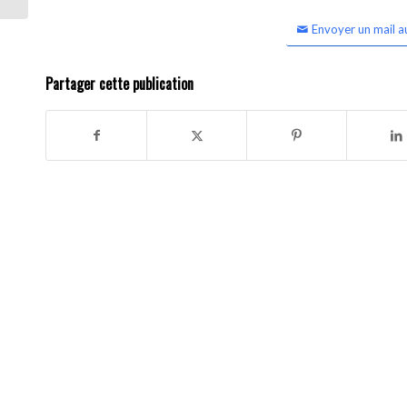
Envoyer un mail a
Partager cette publication