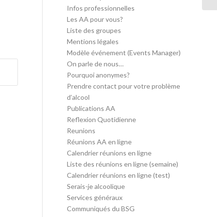
Infos professionnelles
Les AA pour vous?
Liste des groupes
Mentions légales
Modèle événement (Events Manager)
On parle de nous…
Pourquoi anonymes?
Prendre contact pour votre problème
d’alcool
Publications AA
Reflexion Quotidienne
Reunions
Réunions AA en ligne
Calendrier réunions en ligne
Liste des réunions en ligne (semaine)
Calendrier réunions en ligne (test)
Serais-je alcoolique
Services généraux
Communiqués du BSG