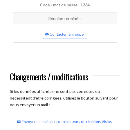
Code / mot de passe :
1234
Réunion terminée.
Contacter le groupe
Changements / modifications
Si les données affichées ne sont pas correctes ou
nécessitent d'être corrigées, utilisez le bouton suivant pour
nous envoyer un mail :
Envoyer un mail aux coordinateurs de réunions Visios