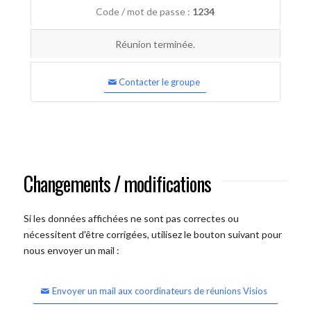
Code / mot de passe :
1234
Réunion terminée.
Contacter le groupe
Changements / modifications
Si les données affichées ne sont pas correctes ou
nécessitent d'être corrigées, utilisez le bouton suivant pour
nous envoyer un mail :
Envoyer un mail aux coordinateurs de réunions Visios