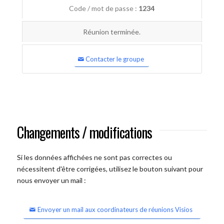
Code / mot de passe :
1234
Réunion terminée.
Contacter le groupe
Changements / modifications
Si les données affichées ne sont pas correctes ou
nécessitent d'être corrigées, utilisez le bouton suivant pour
nous envoyer un mail :
Envoyer un mail aux coordinateurs de réunions Visios