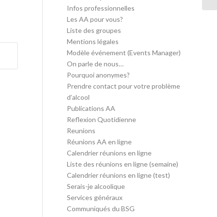
Infos professionnelles
Les AA pour vous?
Liste des groupes
Mentions légales
Modèle événement (Events Manager)
On parle de nous…
Pourquoi anonymes?
Prendre contact pour votre problème
d’alcool
Publications AA
Reflexion Quotidienne
Reunions
Réunions AA en ligne
Calendrier réunions en ligne
Liste des réunions en ligne (semaine)
Calendrier réunions en ligne (test)
Serais-je alcoolique
Services généraux
Communiqués du BSG