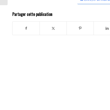
Partager cette publication