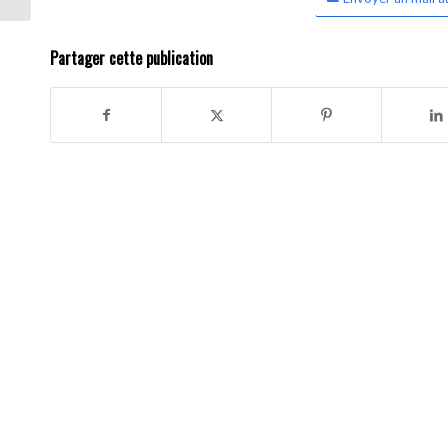
Partager cette publication