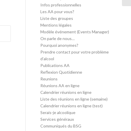
Infos professionnelles
Les AA pour vous?
Liste des groupes
Mentions légales
Modèle événement (Events Manager)
On parle de nous…
Pourquoi anonymes?
Prendre contact pour votre problème
d’alcool
Publications AA
Reflexion Quotidienne
Reunions
Réunions AA en ligne
Calendrier réunions en ligne
Liste des réunions en ligne (semaine)
Calendrier réunions en ligne (test)
Serais-je alcoolique
Services généraux
Communiqués du BSG