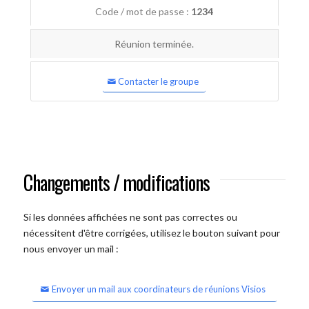
Code / mot de passe :
1234
Réunion terminée.
Contacter le groupe
Changements / modifications
Si les données affichées ne sont pas correctes ou
nécessitent d'être corrigées, utilisez le bouton suivant pour
nous envoyer un mail :
Envoyer un mail aux coordinateurs de réunions Visios