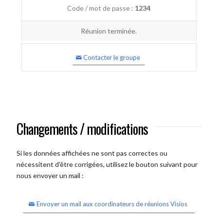
Code / mot de passe :
1234
Réunion terminée.
Contacter le groupe
Changements / modifications
Si les données affichées ne sont pas correctes ou
nécessitent d'être corrigées, utilisez le bouton suivant pour
nous envoyer un mail :
Envoyer un mail aux coordinateurs de réunions Visios