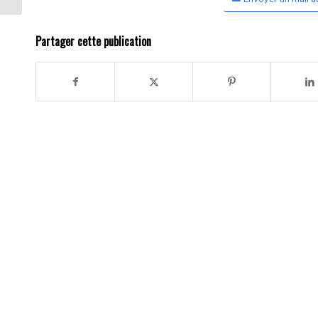
Partager cette publication