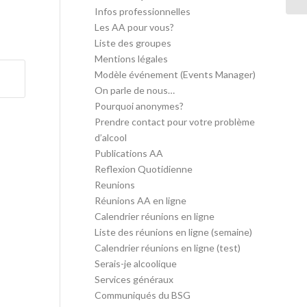
Infos professionnelles
Les AA pour vous?
Liste des groupes
Mentions légales
Modèle événement (Events Manager)
On parle de nous…
Pourquoi anonymes?
Prendre contact pour votre problème
d’alcool
Publications AA
Reflexion Quotidienne
Reunions
Réunions AA en ligne
Calendrier réunions en ligne
Liste des réunions en ligne (semaine)
Calendrier réunions en ligne (test)
Serais-je alcoolique
Services généraux
Communiqués du BSG