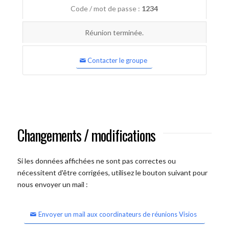
Code / mot de passe :
1234
Réunion terminée.
Contacter le groupe
Changements / modifications
Si les données affichées ne sont pas correctes ou
nécessitent d'être corrigées, utilisez le bouton suivant pour
nous envoyer un mail :
Envoyer un mail aux coordinateurs de réunions Visios