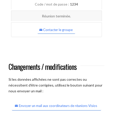
Code / mot de passe :
1234
Réunion terminée.
Contacter le groupe
Changements / modifications
Si les données affichées ne sont pas correctes ou
nécessitent d'être corrigées, utilisez le bouton suivant pour
nous envoyer un mail :
Envoyer un mail aux coordinateurs de réunions Visios