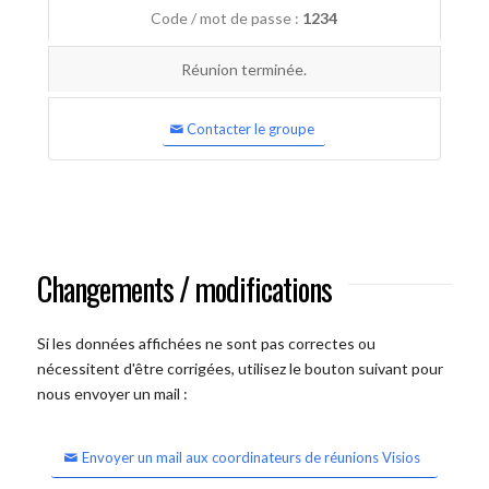
Code / mot de passe :
1234
Réunion terminée.
Contacter le groupe
Changements / modifications
Si les données affichées ne sont pas correctes ou
nécessitent d'être corrigées, utilisez le bouton suivant pour
nous envoyer un mail :
Envoyer un mail aux coordinateurs de réunions Visios