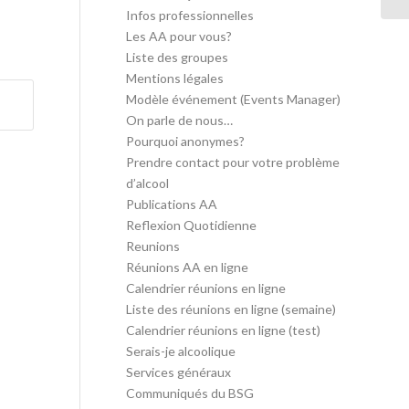
Infos professionnelles
Les AA pour vous?
Liste des groupes
Mentions légales
Modèle événement (Events Manager)
On parle de nous…
Pourquoi anonymes?
Prendre contact pour votre problème
d’alcool
Publications AA
Reflexion Quotidienne
Reunions
Réunions AA en ligne
Calendrier réunions en ligne
Liste des réunions en ligne (semaine)
Calendrier réunions en ligne (test)
Serais-je alcoolique
Services généraux
Communiqués du BSG