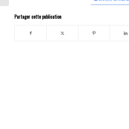
Partager cette publication