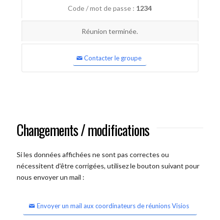
Code / mot de passe :
1234
Réunion terminée.
Contacter le groupe
Changements / modifications
Si les données affichées ne sont pas correctes ou
nécessitent d'être corrigées, utilisez le bouton suivant pour
nous envoyer un mail :
Envoyer un mail aux coordinateurs de réunions Visios