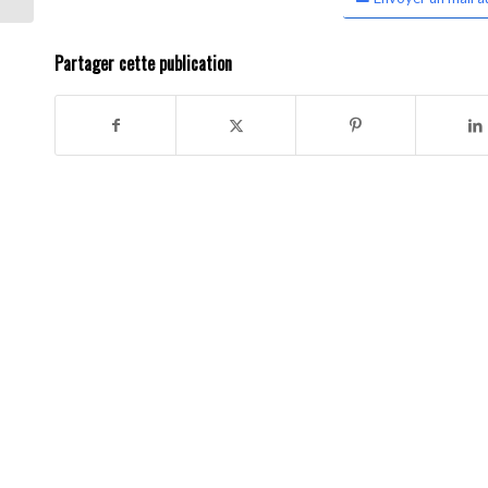
Partager cette publication