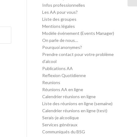
Infos professionnelles
Les AA pour vous?
Liste des groupes
Mentions légales
Modèle événement (Events Manager)
On parle de nous…
Pourquoi anonymes?
Prendre contact pour votre problème
d’alcool
Publications AA
Reflexion Quotidienne
Reunions
Réunions AA en ligne
Calendrier réunions en ligne
Liste des réunions en ligne (semaine)
Calendrier réunions en ligne (test)
Serais-je alcoolique
Services généraux
Communiqués du BSG