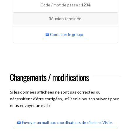
Code / mot de passe :
1234
Réunion terminée.
Contacter le groupe
Changements / modifications
Si les données affichées ne sont pas correctes ou
nécessitent d'être corrigées, utilisez le bouton suivant pour
nous envoyer un mail :
Envoyer un mail aux coordinateurs de réunions Visios