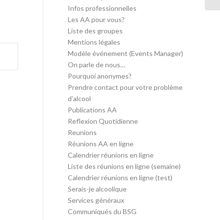
Infos professionnelles
Les AA pour vous?
Liste des groupes
Mentions légales
Modèle événement (Events Manager)
On parle de nous…
Pourquoi anonymes?
Prendre contact pour votre problème
d’alcool
Publications AA
Reflexion Quotidienne
Reunions
Réunions AA en ligne
Calendrier réunions en ligne
Liste des réunions en ligne (semaine)
Calendrier réunions en ligne (test)
Serais-je alcoolique
Services généraux
Communiqués du BSG