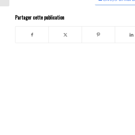
Partager cette publication