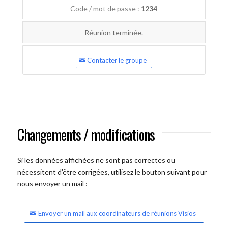
Code / mot de passe :
1234
Réunion terminée.
Contacter le groupe
Changements / modifications
Si les données affichées ne sont pas correctes ou
nécessitent d'être corrigées, utilisez le bouton suivant pour
nous envoyer un mail :
Envoyer un mail aux coordinateurs de réunions Visios