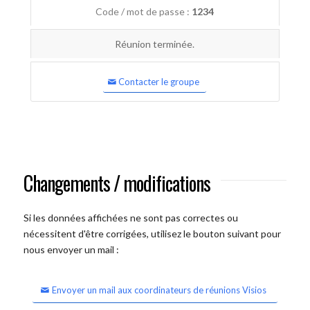
Code / mot de passe :
1234
Réunion terminée.
Contacter le groupe
Changements / modifications
Si les données affichées ne sont pas correctes ou
nécessitent d'être corrigées, utilisez le bouton suivant pour
nous envoyer un mail :
Envoyer un mail aux coordinateurs de réunions Visios