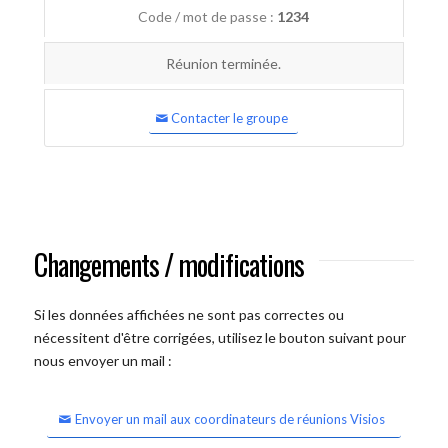
Code / mot de passe :
1234
Réunion terminée.
Contacter le groupe
Changements / modifications
Si les données affichées ne sont pas correctes ou
nécessitent d'être corrigées, utilisez le bouton suivant pour
nous envoyer un mail :
Envoyer un mail aux coordinateurs de réunions Visios