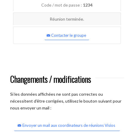
Code / mot de passe :
1234
Réunion terminée.
Contacter le groupe
Changements / modifications
Si les données affichées ne sont pas correctes ou
nécessitent d'être corrigées, utilisez le bouton suivant pour
nous envoyer un mail :
Envoyer un mail aux coordinateurs de réunions Visios