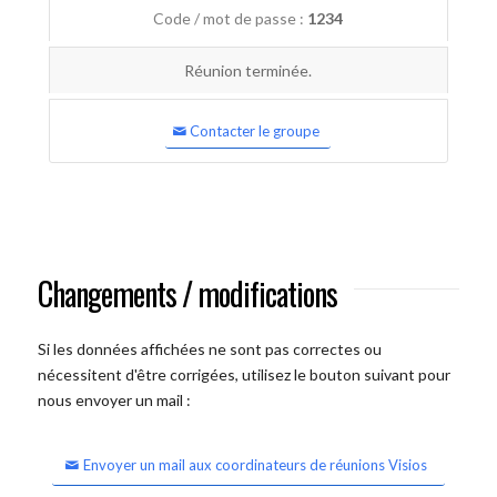
Code / mot de passe :
1234
Réunion terminée.
Contacter le groupe
Changements / modifications
Si les données affichées ne sont pas correctes ou
nécessitent d'être corrigées, utilisez le bouton suivant pour
nous envoyer un mail :
Envoyer un mail aux coordinateurs de réunions Visios