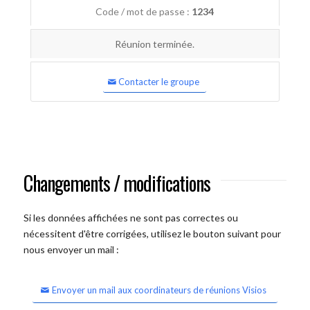
Code / mot de passe :
1234
Réunion terminée.
Contacter le groupe
Changements / modifications
Si les données affichées ne sont pas correctes ou
nécessitent d'être corrigées, utilisez le bouton suivant pour
nous envoyer un mail :
Envoyer un mail aux coordinateurs de réunions Visios