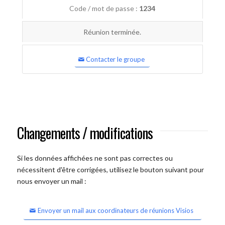
Code / mot de passe :
1234
Réunion terminée.
Contacter le groupe
Changements / modifications
Si les données affichées ne sont pas correctes ou
nécessitent d'être corrigées, utilisez le bouton suivant pour
nous envoyer un mail :
Envoyer un mail aux coordinateurs de réunions Visios