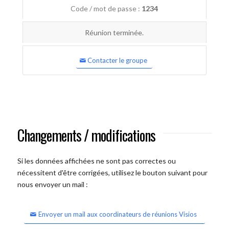
Code / mot de passe :
1234
Réunion terminée.
Contacter le groupe
Changements / modifications
Si les données affichées ne sont pas correctes ou
nécessitent d'être corrigées, utilisez le bouton suivant pour
nous envoyer un mail :
Envoyer un mail aux coordinateurs de réunions Visios