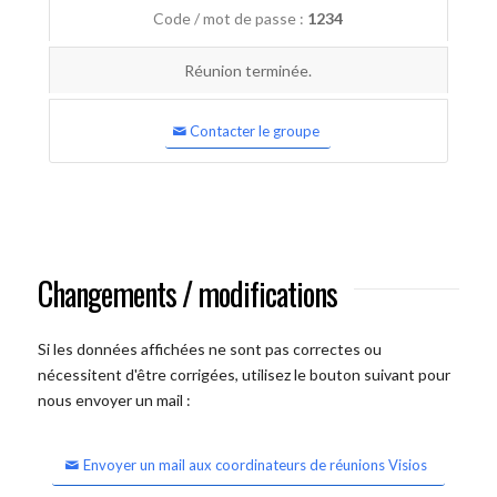
Code / mot de passe :
1234
Réunion terminée.
Contacter le groupe
Changements / modifications
Si les données affichées ne sont pas correctes ou
nécessitent d'être corrigées, utilisez le bouton suivant pour
nous envoyer un mail :
Envoyer un mail aux coordinateurs de réunions Visios