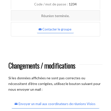
Code / mot de passe :
1234
Réunion terminée.
Contacter le groupe
Changements / modifications
Si les données affichées ne sont pas correctes ou
nécessitent d'être corrigées, utilisez le bouton suivant pour
nous envoyer un mail :
Envoyer un mail aux coordinateurs de réunions Visios