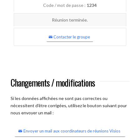
Code / mot de passe :
1234
Réunion terminée.
Contacter le groupe
Changements / modifications
Si les données affichées ne sont pas correctes ou
nécessitent d'être corrigées, utilisez le bouton suivant pour
nous envoyer un mail :
Envoyer un mail aux coordinateurs de réunions Visios