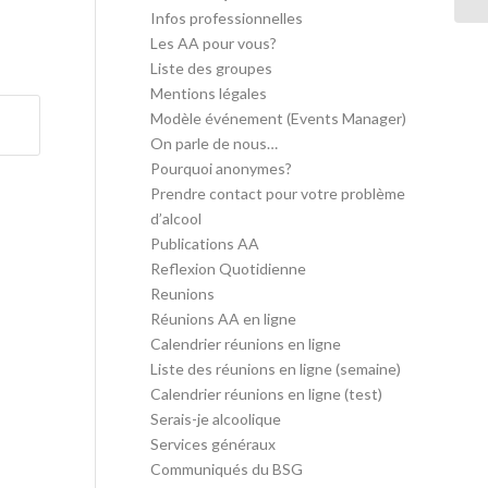
Infos professionnelles
Les AA pour vous?
Liste des groupes
Mentions légales
Modèle événement (Events Manager)
On parle de nous…
Pourquoi anonymes?
Prendre contact pour votre problème
d’alcool
Publications AA
Reflexion Quotidienne
Reunions
Réunions AA en ligne
Calendrier réunions en ligne
Liste des réunions en ligne (semaine)
Calendrier réunions en ligne (test)
Serais-je alcoolique
Services généraux
Communiqués du BSG