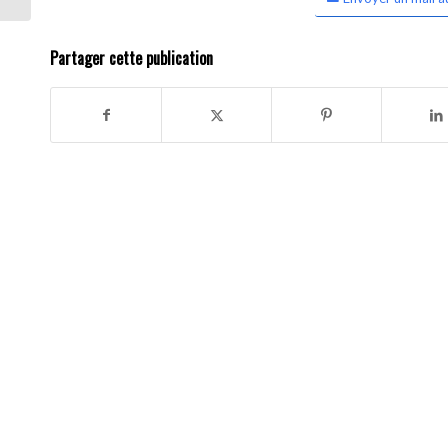
Partager cette publication