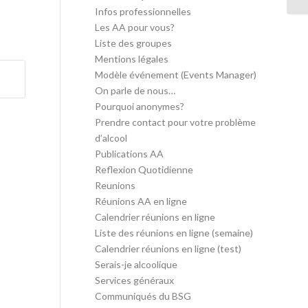
Infos professionnelles
Les AA pour vous?
Liste des groupes
Mentions légales
Modèle événement (Events Manager)
On parle de nous…
Pourquoi anonymes?
Prendre contact pour votre problème
d’alcool
Publications AA
Reflexion Quotidienne
Reunions
Réunions AA en ligne
Calendrier réunions en ligne
Liste des réunions en ligne (semaine)
Calendrier réunions en ligne (test)
Serais-je alcoolique
Services généraux
Communiqués du BSG