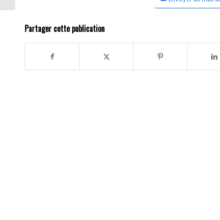
Partager cette publication