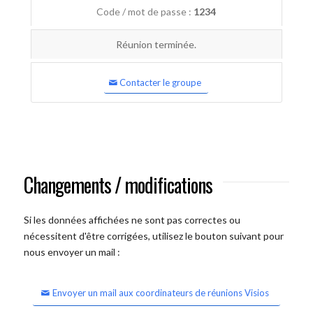
Code / mot de passe :
1234
Réunion terminée.
Contacter le groupe
Changements / modifications
Si les données affichées ne sont pas correctes ou
nécessitent d'être corrigées, utilisez le bouton suivant pour
nous envoyer un mail :
Envoyer un mail aux coordinateurs de réunions Visios