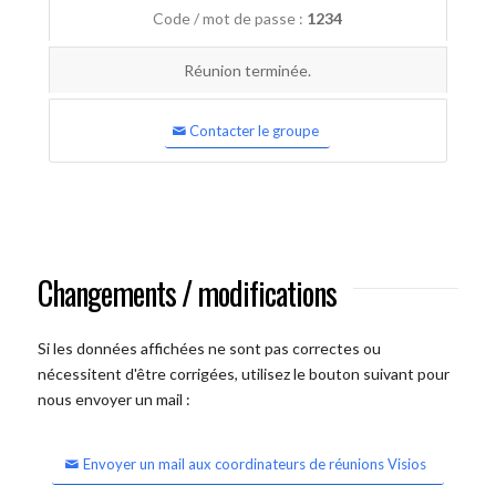
Code / mot de passe :
1234
Réunion terminée.
Contacter le groupe
Changements / modifications
Si les données affichées ne sont pas correctes ou
nécessitent d'être corrigées, utilisez le bouton suivant pour
nous envoyer un mail :
Envoyer un mail aux coordinateurs de réunions Visios