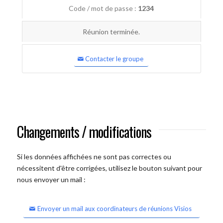
Code / mot de passe :
1234
Réunion terminée.
Contacter le groupe
Changements / modifications
Si les données affichées ne sont pas correctes ou
nécessitent d'être corrigées, utilisez le bouton suivant pour
nous envoyer un mail :
Envoyer un mail aux coordinateurs de réunions Visios