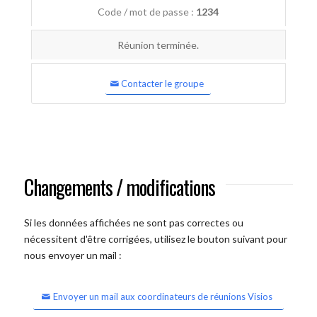
Code / mot de passe :
1234
Réunion terminée.
Contacter le groupe
Changements / modifications
Si les données affichées ne sont pas correctes ou
nécessitent d'être corrigées, utilisez le bouton suivant pour
nous envoyer un mail :
Envoyer un mail aux coordinateurs de réunions Visios