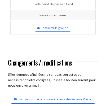
Code / mot de passe :
1234
Réunion terminée.
Contacter le groupe
Changements / modifications
Si les données affichées ne sont pas correctes ou
nécessitent d'être corrigées, utilisez le bouton suivant pour
nous envoyer un mail :
Envoyer un mail aux coordinateurs de réunions Visios