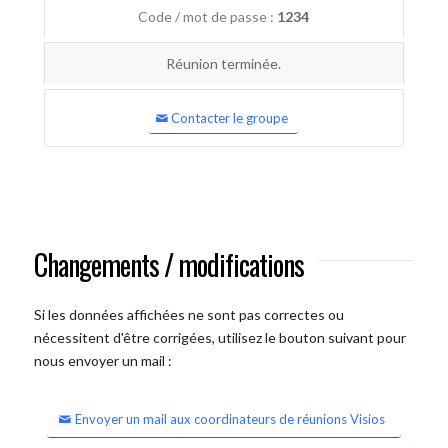
Code / mot de passe :
1234
Réunion terminée.
Contacter le groupe
Changements / modifications
Si les données affichées ne sont pas correctes ou
nécessitent d'être corrigées, utilisez le bouton suivant pour
nous envoyer un mail :
Envoyer un mail aux coordinateurs de réunions Visios