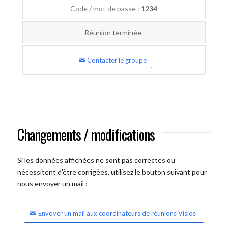
Code / mot de passe :
1234
Réunion terminée.
Contacter le groupe
Changements / modifications
Si les données affichées ne sont pas correctes ou
nécessitent d'être corrigées, utilisez le bouton suivant pour
nous envoyer un mail :
Envoyer un mail aux coordinateurs de réunions Visios