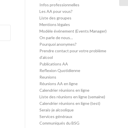
Infos professionnelles
Les AA pour vous?
Liste des groupes
Mentions légales
Modèle événement (Events Manager)
On parle de nous…
Pourquoi anonymes?
Prendre contact pour votre problème
d’alcool
Publications AA
Reflexion Quotidienne
Reunions
Réunions AA en ligne
Calendrier réunions en ligne
Liste des réunions en ligne (semaine)
Calendrier réunions en ligne (test)
Serais-je alcoolique
Services généraux
Communiqués du BSG