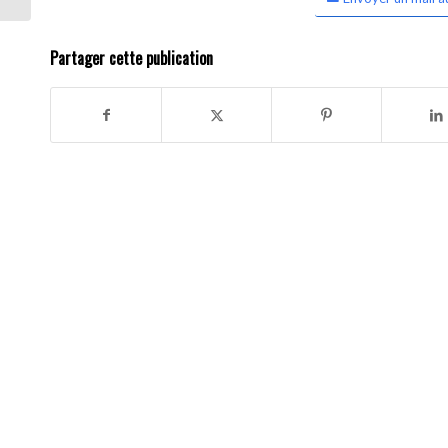
Partager cette publication