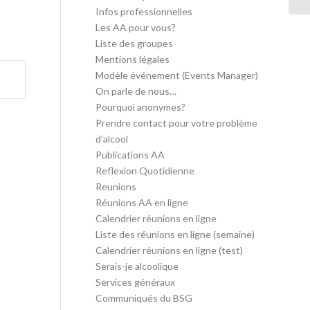
Infos professionnelles
Les AA pour vous?
Liste des groupes
Mentions légales
Modèle événement (Events Manager)
On parle de nous…
Pourquoi anonymes?
Prendre contact pour votre problème
d’alcool
Publications AA
Reflexion Quotidienne
Reunions
Réunions AA en ligne
Calendrier réunions en ligne
Liste des réunions en ligne (semaine)
Calendrier réunions en ligne (test)
Serais-je alcoolique
Services généraux
Communiqués du BSG