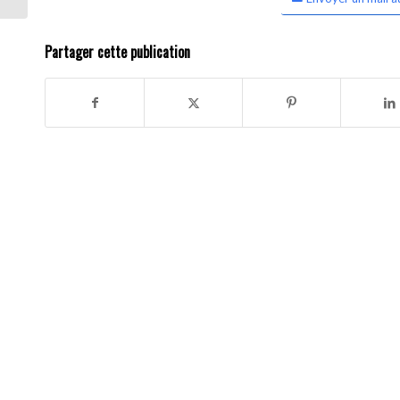
Partager cette publication