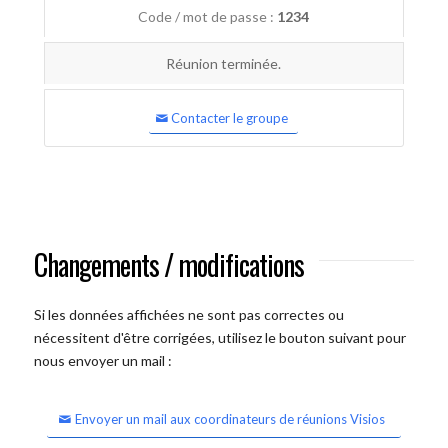
Code / mot de passe :
1234
Réunion terminée.
Contacter le groupe
Changements / modifications
Si les données affichées ne sont pas correctes ou
nécessitent d'être corrigées, utilisez le bouton suivant pour
nous envoyer un mail :
Envoyer un mail aux coordinateurs de réunions Visios